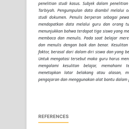
penelitian studi kasus. Subjek dalam penelitian
Tarbiyah. Pengumpulan data diambil melalui o
studi dokumen. Penulis berperan sebagai pew
mendapatkan data melalui guru dan orang tua
menunjukkan bahwa terdapat tiga siswa yang men
membaca dan menulis. Pada saat belajar mer
dan menulis dengan baik dan benar. Kesulitan
faktor, berasal dari dalam diri siswa dan yang ber
Untuk mengatasi tersebut maka guru harus meng
mengalami kesulitan belajar, memahami te
menetapkan latar belakang atau alasan, m
pengajaran dan menggunakan alat bantu dalam 
REFERENCES