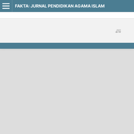
FAKTA: JURNAL PENDIDIKAN AGAMA ISLAM